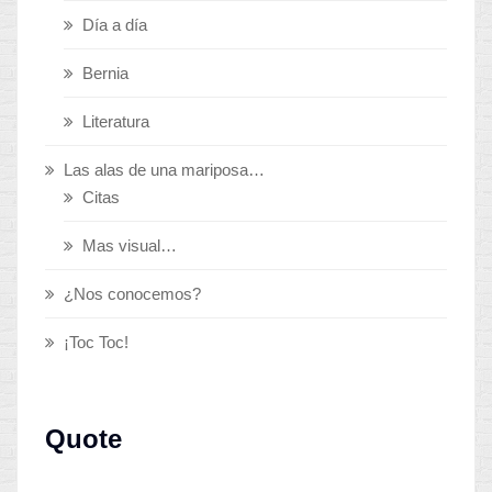
Día a día
Bernia
Literatura
Las alas de una mariposa…
Citas
Mas visual…
¿Nos conocemos?
¡Toc Toc!
Quote