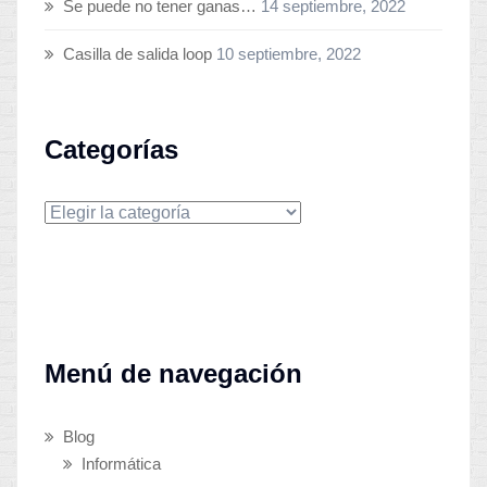
Se puede no tener ganas…
14 septiembre, 2022
Casilla de salida loop
10 septiembre, 2022
Categorías
Categorías
Menú de navegación
Blog
Informática