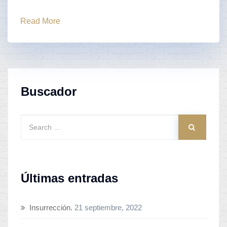
Read More
Buscador
Últimas entradas
Insurrección.
21 septiembre, 2022