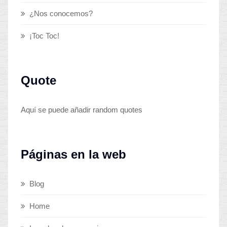
¿Nos conocemos?
¡Toc Toc!
Quote
Aquí se puede añadir random quotes
Páginas en la web
Blog
Home