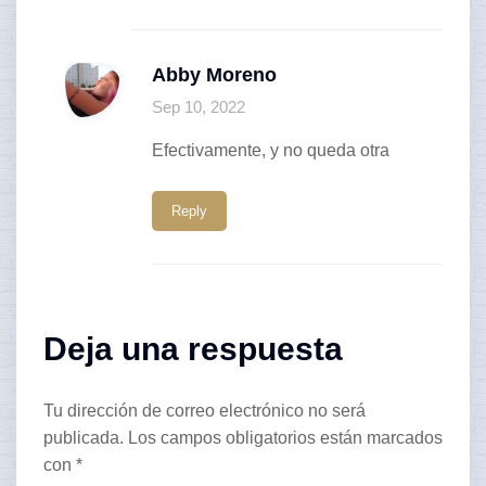
Abby Moreno
Sep 10, 2022
Efectivamente, y no queda otra
Reply
Deja una respuesta
Tu dirección de correo electrónico no será
publicada.
Los campos obligatorios están marcados
con
*