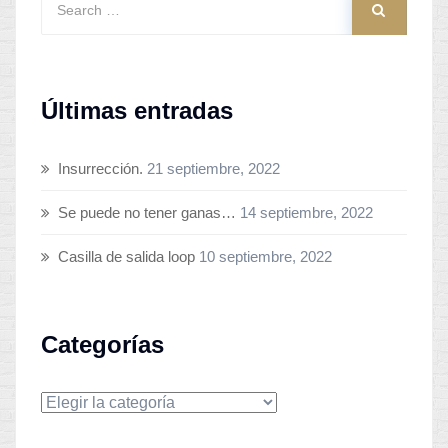
Últimas entradas
Insurrección.
21 septiembre, 2022
Se puede no tener ganas…
14 septiembre, 2022
Casilla de salida loop
10 septiembre, 2022
Categorías
Categorías