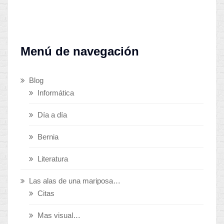
Menú de navegación
Blog
Informática
Día a día
Bernia
Literatura
Las alas de una mariposa…
Citas
Mas visual…