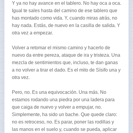
Y ya no hay avance en el tablero. No hay oca a oca.
Igual te sales hasta del camino de ese tablero que
has montado como vida. Y, cuando miras atrás, no
hay nada. Estás, de nuevo en la casilla de salida. Y
otra vez a empezar.
Volver a retomar el mismo camino y hacerlo de
nuevo da entre pereza, ataque de ira y tristeza. Una
mezcla de sentimientos que, incluso, te dan ganas
a no volver a tirar el dado. Es el mito de Sísifo una y
otra vez.
Pero, no. Es una equivocación. Una más. No
estamos rodando una piedra por una ladera para
que caiga de nuevo y volver a empujar, no.
Simplemente, ha sido un bache. Que quede claro:
no es retroceso, no. Es parar, poner las rodillas y
las manos en el suelo y, cuando se pueda, aplicar