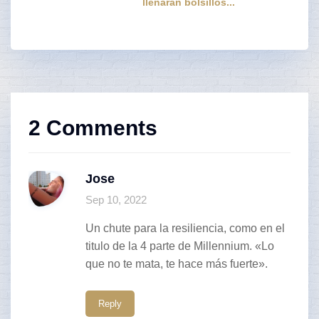
llenaran bolsillos...
2 Comments
Jose
Sep 10, 2022
Un chute para la resiliencia, como en el
titulo de la 4 parte de Millennium. «Lo
que no te mata, te hace más fuerte». ​​
Reply