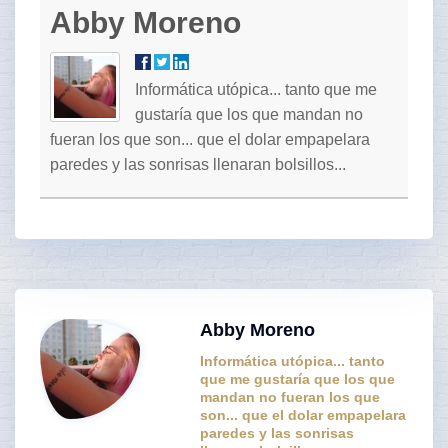
Abby Moreno
Informática utópica... tanto que me
gustaría que los que mandan no
fueran los que son... que el dolar empapelara
paredes y las sonrisas llenaran bolsillos...
Abby Moreno
Informática utópica... tanto
que me gustaría que los que
mandan no fueran los que
son... que el dolar empapelara
paredes y las sonrisas