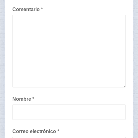
Comentario
*
Nombre
*
Correo electrónico
*