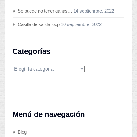
Se puede no tener ganas…
14 septiembre, 2022
Casilla de salida loop
10 septiembre, 2022
Categorías
Categorías
Menú de navegación
Blog