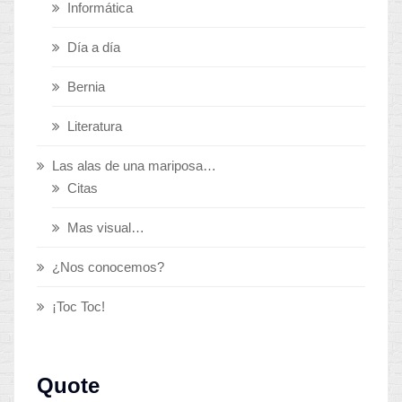
Informática
Día a día
Bernia
Literatura
Las alas de una mariposa…
Citas
Mas visual…
¿Nos conocemos?
¡Toc Toc!
Quote