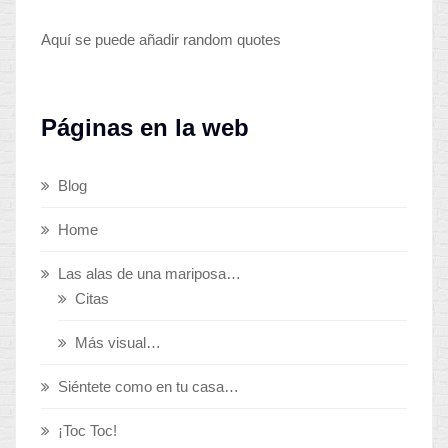
Aquí se puede añadir random quotes
Páginas en la web
Blog
Home
Las alas de una mariposa…
Citas
Más visual…
Siéntete como en tu casa…
¡Toc Toc!